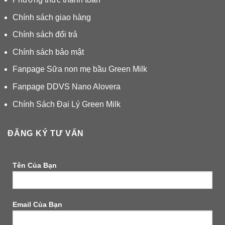
Chính sách giao hàng
Chính sách đổi trả
Chính sách bảo mật
Fanpage Sữa non mẹ bầu Green Milk
Fanpage DDVS Nano Alovera
Chính Sách Đại Lý Green Milk
ĐĂNG KÝ TƯ VẤN
Tên Của Bạn
Email Của Bạn