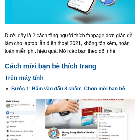
Dưới đây là 2 cách tăng người thích fanpage đơn giản dễ
làm cho laptop lẫn điện thoại 2021, không tốn kém, hoàn
toàn miễn phí, hiệu quả. Mời các bạn theo dõi nhé
Cách mời bạn bè thích trang
Trên máy tính
Bước 1: Bấm vào dấu 3 chấm. Chọn mời bạn bè