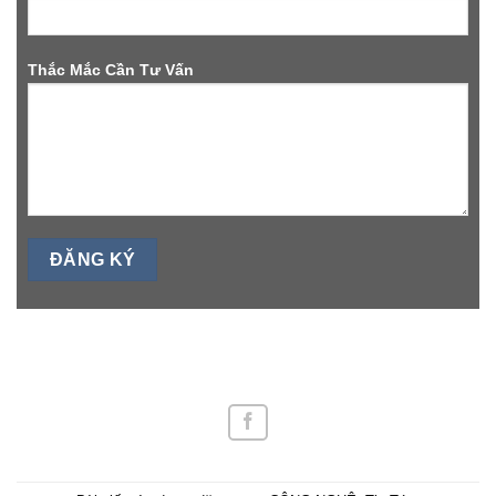
Thắc Mắc Cần Tư Vấn